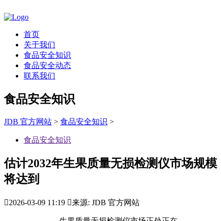
首页
关于我们
食品安全知识
食品安全动态
联系我们
食品安全知识
JDB 官方网站
>
食品安全知识
>
食品安全知识
估计2032年生果质量无损检测仪市场规模
将达到

2026-03-09 11:19

来源: JDB 官方网站
生果质量无损检测仪市场正处正在