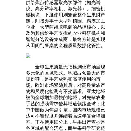
供给焦点传感器取光学部件（如光谱
仪、高分辩率相机、激光器）、细密机
械模块、下逛使用则笼盖整个生果财产
链，间接办事于大型种植园、精湛加工
企业、大型商超取电商的品控核心，以
及为其供给手艺支撑的农业科研机构和
智能分选设备集成商，最终方针是实现
从田间到餐桌的全程质量数据化管控。
全球生果质量无损检测仪市场呈现
多元化的区域款式。地域占领最大的市
场份额，是手艺成熟和高度使用的市
场。欧洲市场紧随其后，对高质量农产
物和尺度化检测有不变需求。亚太地域
被为全球增加最快的地域，对先辈农业
手艺的强劲需求使其增速领跑全球；此
中中国做为焦点引擎，国内市场规模已
达可不雅程度并连结着高速年复合增加
率。正在使用细分上，生果出产查抄是
各区域的配合沉点，而生果科学研究范