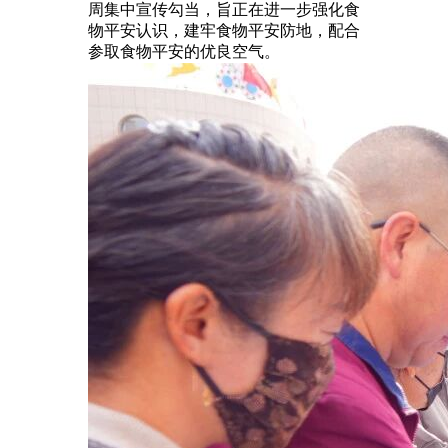
周集中宣传勾当，旨正在进一步强化食
物平安认识，建牢食物平安防地，配合
参取食物平安的优良空气。