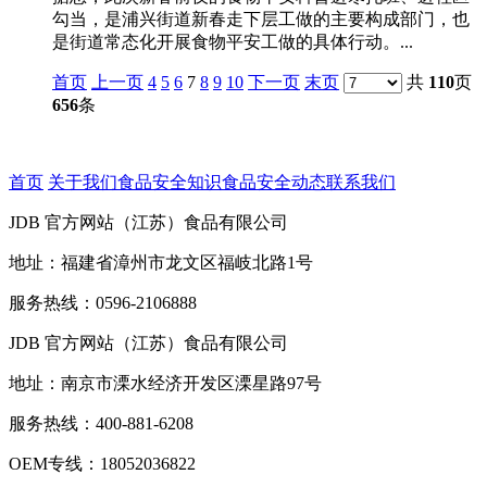
勾当，是浦兴街道新春走下层工做的主要构成部门，也
是街道常态化开展食物平安工做的具体行动。...
首页
上一页
4
5
6
7
8
9
10
下一页
末页
共
110
页
656
条
首页
关于我们
食品安全知识
食品安全动态
联系我们
JDB 官方网站（江苏）食品有限公司
地址：福建省漳州市龙文区福岐北路1号
服务热线：0596-2106888
JDB 官方网站（江苏）食品有限公司
地址：南京市溧水经济开发区溧星路97号
服务热线：400-881-6208
OEM专线：18052036822